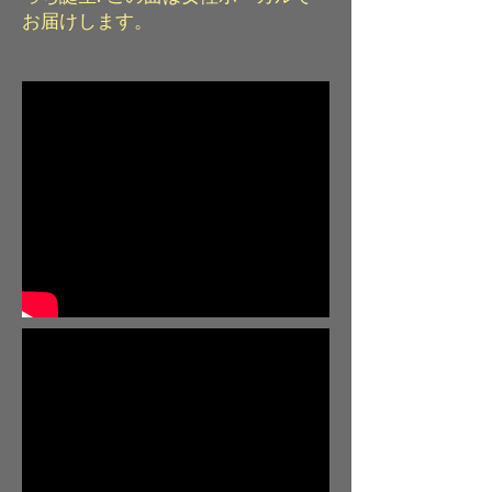
お届けします。